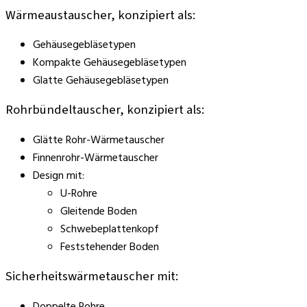
Wärmeaustauscher, konzipiert als:
Gehäusegebläsetypen
Kompakte Gehäusegebläsetypen
Glatte Gehäusegebläsetypen
Rohrbündeltauscher, konzipiert als:
Glätte Rohr-Wärmetauscher
Finnenrohr-Wärmetauscher
Design mit:
U-Rohre
Gleitende Boden
Schwebeplattenkopf
Feststehender Boden
Sicherheitswärmetauscher mit:
Doppelte Rohre