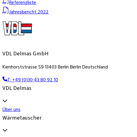
Referenzliste
Jahresbericht 2022
VDL Delmas GmbH
Kienhorststrasse 59 13403 Berlin Berlin Deutschland
T: +49 (0)30 43 80 92 10
VDL Delmas
Über uns
Wärmetauscher