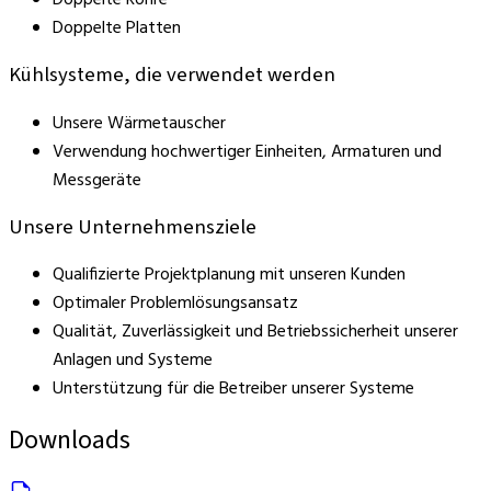
Doppelte Platten
Kühlsysteme, die verwendet werden
Unsere Wärmetauscher
Verwendung hochwertiger Einheiten, Armaturen und
Messgeräte
Unsere Unternehmensziele
Qualifizierte Projektplanung mit unseren Kunden
Optimaler Problemlösungsansatz
Qualität, Zuverlässigkeit und Betriebssicherheit unserer
Anlagen und Systeme
Unterstützung für die Betreiber unserer Systeme
Downloads