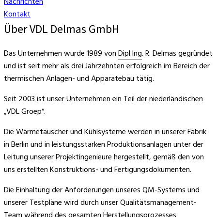
Nachrichten
Kontakt
Über VDL Delmas GmbH
Das Unternehmen wurde 1989 von
Dipl.Ing
. R. Delmas gegründet
und ist seit mehr als drei Jahrzehnten erfolgreich im Bereich der
thermischen Anlagen- und Apparatebau tätig.
Seit 2003 ist unser Unternehmen ein Teil der niederländischen
„VDL Groep“.
Die Wärmetauscher und Kühlsysteme werden in unserer Fabrik
in Berlin und in leistungsstarken Produktionsanlagen unter der
Leitung unserer Projektingenieure hergestellt, gemäß den von
uns erstellten Konstruktions- und Fertigungsdokumenten.
Die Einhaltung der Anforderungen unseres QM-Systems und
unserer Testpläne wird durch unser Qualitätsmanagement-
Team während des gesamten Herstellungsprozesses