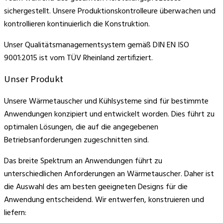
sichergestellt. Unsere Produktionskontrolleure überwachen und
kontrollieren kontinuierlich die Konstruktion.
Unser Qualitätsmanagementsystem gemäß DIN EN ISO
9001:2015 ist vom TÜV Rheinland zertifiziert.
Unser Produkt
Unsere Wärmetauscher und Kühlsysteme sind für bestimmte
Anwendungen konzipiert und entwickelt worden. Dies führt zu
optimalen Lösungen, die auf die angegebenen
Betriebsanforderungen zugeschnitten sind.
Das breite Spektrum an Anwendungen führt zu
unterschiedlichen Anforderungen an Wärmetauscher. Daher ist
die Auswahl des am besten geeigneten Designs für die
Anwendung entscheidend. Wir entwerfen, konstruieren und
liefern: