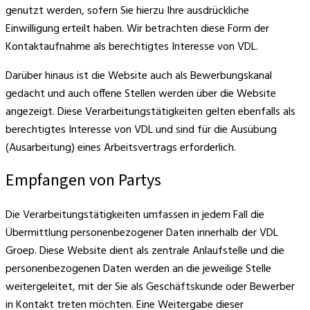
genutzt werden, sofern Sie hierzu Ihre ausdrückliche
Einwilligung erteilt haben. Wir betrachten diese Form der
Kontaktaufnahme als berechtigtes Interesse von VDL.
Darüber hinaus ist die Website auch als Bewerbungskanal
gedacht und auch offene Stellen werden über die Website
angezeigt. Diese Verarbeitungstätigkeiten gelten ebenfalls als
berechtigtes Interesse von VDL und sind für die Ausübung
(Ausarbeitung) eines Arbeitsvertrags erforderlich.
Empfangen von Partys
Die Verarbeitungstätigkeiten umfassen in jedem Fall die
Übermittlung personenbezogener Daten innerhalb der VDL
Groep. Diese Website dient als zentrale Anlaufstelle und die
personenbezogenen Daten werden an die jeweilige Stelle
weitergeleitet, mit der Sie als Geschäftskunde oder Bewerber
in Kontakt treten möchten. Eine Weitergabe dieser