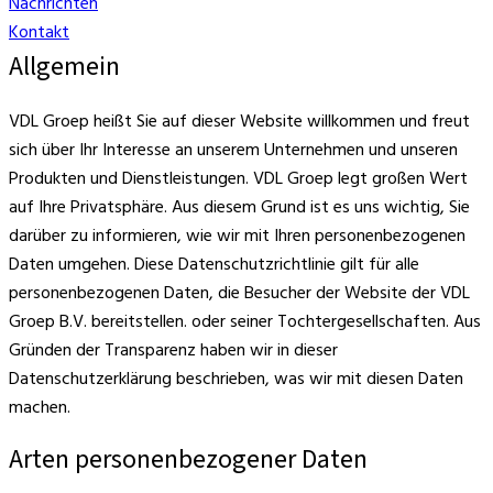
Nachrichten
Kontakt
Allgemein
VDL Groep heißt Sie auf dieser Website willkommen und freut
sich über Ihr Interesse an unserem Unternehmen und unseren
Produkten und Dienstleistungen. VDL Groep legt großen Wert
auf Ihre Privatsphäre. Aus diesem Grund ist es uns wichtig, Sie
darüber zu informieren, wie wir mit Ihren personenbezogenen
Daten umgehen. Diese Datenschutzrichtlinie gilt für alle
personenbezogenen Daten, die Besucher der Website der VDL
Groep B.V. bereitstellen. oder seiner Tochtergesellschaften. Aus
Gründen der Transparenz haben wir in dieser
Datenschutzerklärung beschrieben, was wir mit diesen Daten
machen.
Arten personenbezogener Daten