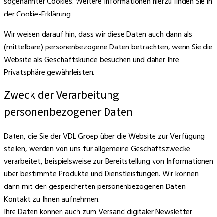
sogenannter Cookies. Weitere Informationen hierzu finden Sie in
der Cookie-Erklärung.
Wir weisen darauf hin, dass wir diese Daten auch dann als
(mittelbare) personenbezogene Daten betrachten, wenn Sie die
Website als Geschäftskunde besuchen und daher Ihre
Privatsphäre gewährleisten.
Zweck der Verarbeitung
personenbezogener Daten
Daten, die Sie der VDL Groep über die Website zur Verfügung
stellen, werden von uns für allgemeine Geschäftszwecke
verarbeitet, beispielsweise zur Bereitstellung von Informationen
über bestimmte Produkte und Dienstleistungen. Wir können
dann mit den gespeicherten personenbezogenen Daten
Kontakt zu Ihnen aufnehmen.
Ihre Daten können auch zum Versand digitaler Newsletter