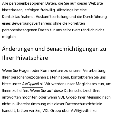
Alle personenbezogenen Daten, die Sie auf dieser Website
hinterlassen, erfolgen freiwillig. Allerdings ist eine
Kontaktaufnahme, Auskunftserteilung und die Durchführung
eines Bewerbungsverfahrens ohne die korrekten
personenbezogenen Daten für uns selbstverständlich nicht
möglich.
Änderungen und Benachrichtigungen zu
Ihrer Privatsphäre
Wenn Sie Fragen oder Kommentare zu unserer Verarbeitung
Ihrer personenbezogenen Daten haben, kontaktieren Sie uns
bitte unter
AVG@vdl.nl
. Wir werden unser Möglichstes tun, um
Ihnen zu helfen. Wenn Sie auf diese Datenschutzrichtlinie
antworten möchten oder wenn VDL Groep Ihrer Meinung nach
nicht in Übereinstimmung mit dieser Datenschutzrichtlinie
handelt, bitten wir Sie, VDL Groep über
AVG@vdl.nl
zu