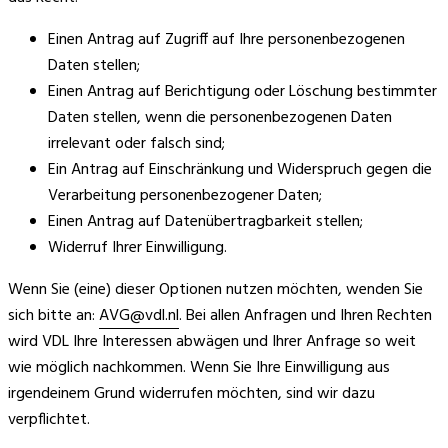
Einen Antrag auf Zugriff auf Ihre personenbezogenen
Daten stellen;
Einen Antrag auf Berichtigung oder Löschung bestimmter
Daten stellen, wenn die personenbezogenen Daten
irrelevant oder falsch sind;
Ein Antrag auf Einschränkung und Widerspruch gegen die
Verarbeitung personenbezogener Daten;
Einen Antrag auf Datenübertragbarkeit stellen;
Widerruf Ihrer Einwilligung.
Wenn Sie (eine) dieser Optionen nutzen möchten, wenden Sie
sich bitte an:
AVG@vdl.nl
. Bei allen Anfragen und Ihren Rechten
wird VDL Ihre Interessen abwägen und Ihrer Anfrage so weit
wie möglich nachkommen. Wenn Sie Ihre Einwilligung aus
irgendeinem Grund widerrufen möchten, sind wir dazu
verpflichtet.