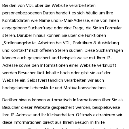
Bei den von VDL über die Website verarbeiteten
personenbezogenen Daten handelt es sich häufig um Ihre
Kontaktdaten wie Name und E-Mail-Adresse, eine von Ihnen
eingegebene Suchanfrage oder eine Frage, die Sie im Formular
stellen. Darüber hinaus können Sie über die Funktionen
„Stellenangebote, Arbeiten bei VDL, Praktikum & Ausbildung
und Kontakt“ nach offenen Stellen suchen. Diese Suchanfragen
können auch gespeichert und beispielsweise mit Ihrer IP-
Adresse sowie den Informationen einer Website verknüpft
werden Besucher lädt Inhalte hoch oder gibt sie auf der
Website ein. Selbstverständlich verarbeiten wir auch
hochgeladene Lebensläufe und Motivationsschreiben.
Darüber hinaus können automatisch Informationen über Sie als
Besucher dieser Website gespeichert werden, beispielsweise
Ihre IP-Adresse und Ihr Klickverhalten. Oftmals extrahieren wir
diese Informationen direkt aus Ihrem Besuch mithilfe