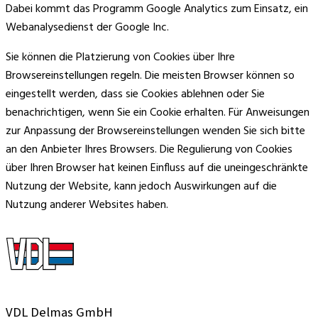
Dabei kommt das Programm Google Analytics zum Einsatz, ein
Webanalysedienst der Google Inc.
Sie können die Platzierung von Cookies über Ihre
Browsereinstellungen regeln. Die meisten Browser können so
eingestellt werden, dass sie Cookies ablehnen oder Sie
benachrichtigen, wenn Sie ein Cookie erhalten. Für Anweisungen
zur Anpassung der Browsereinstellungen wenden Sie sich bitte
an den Anbieter Ihres Browsers. Die Regulierung von Cookies
über Ihren Browser hat keinen Einfluss auf die uneingeschränkte
Nutzung der Website, kann jedoch Auswirkungen auf die
Nutzung anderer Websites haben.
VDL Delmas GmbH