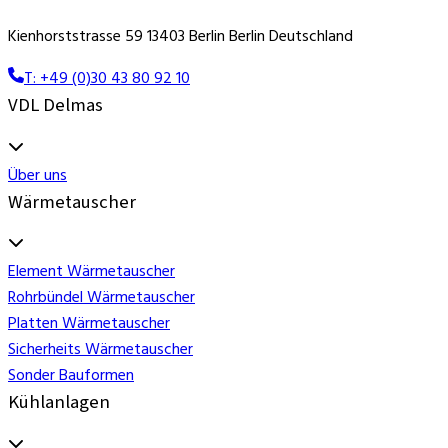
Kienhorststrasse 59 13403 Berlin Berlin Deutschland
T: +49 (0)30 43 80 92 10
VDL Delmas
Über uns
Wärmetauscher
Element Wärmetauscher
Rohrbündel Wärmetauscher
Platten Wärmetauscher
Sicherheits Wärmetauscher
Sonder Bauformen
Kühlanlagen