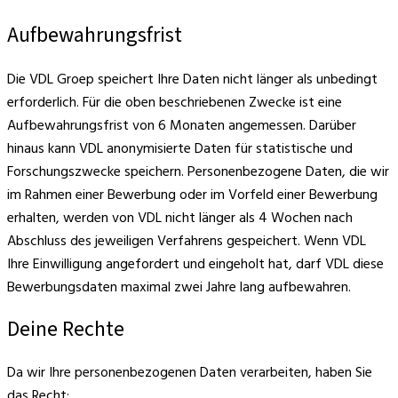
Aufbewahrungsfrist
Die VDL Groep speichert Ihre Daten nicht länger als unbedingt
erforderlich. Für die oben beschriebenen Zwecke ist eine
Aufbewahrungsfrist von 6 Monaten angemessen. Darüber
hinaus kann VDL anonymisierte Daten für statistische und
Forschungszwecke speichern. Personenbezogene Daten, die wir
im Rahmen einer Bewerbung oder im Vorfeld einer Bewerbung
erhalten, werden von VDL nicht länger als 4 Wochen nach
Abschluss des jeweiligen Verfahrens gespeichert. Wenn VDL
Ihre Einwilligung angefordert und eingeholt hat, darf VDL diese
Bewerbungsdaten maximal zwei Jahre lang aufbewahren.
Deine Rechte
Da wir Ihre personenbezogenen Daten verarbeiten, haben Sie
das Recht: