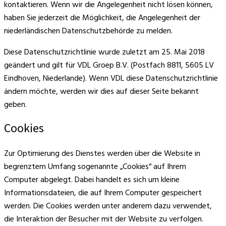
kontaktieren. Wenn wir die Angelegenheit nicht lösen können,
haben Sie jederzeit die Möglichkeit, die Angelegenheit der
niederländischen Datenschutzbehörde zu melden.
Diese Datenschutzrichtlinie wurde zuletzt am 25. Mai 2018
geändert und gilt für VDL Groep B.V. (Postfach 8811, 5605 LV
Eindhoven, Niederlande). Wenn VDL diese Datenschutzrichtlinie
ändern möchte, werden wir dies auf dieser Seite bekannt
geben.
Cookies
Zur Optimierung des Dienstes werden über die Website in
begrenztem Umfang sogenannte „Cookies“ auf Ihrem
Computer abgelegt. Dabei handelt es sich um kleine
Informationsdateien, die auf Ihrem Computer gespeichert
werden. Die Cookies werden unter anderem dazu verwendet,
die Interaktion der Besucher mit der Website zu verfolgen.