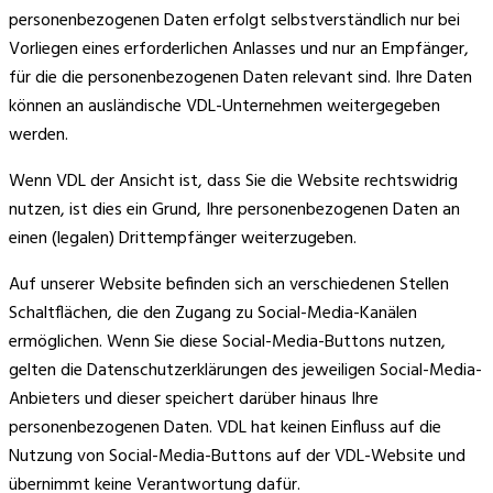
personenbezogenen Daten erfolgt selbstverständlich nur bei
Vorliegen eines erforderlichen Anlasses und nur an Empfänger,
für die die personenbezogenen Daten relevant sind. Ihre Daten
können an ausländische VDL-Unternehmen weitergegeben
werden.
Wenn VDL der Ansicht ist, dass Sie die Website rechtswidrig
nutzen, ist dies ein Grund, Ihre personenbezogenen Daten an
einen (legalen) Drittempfänger weiterzugeben.
Auf unserer Website befinden sich an verschiedenen Stellen
Schaltflächen, die den Zugang zu Social-Media-Kanälen
ermöglichen. Wenn Sie diese Social-Media-Buttons nutzen,
gelten die Datenschutzerklärungen des jeweiligen Social-Media-
Anbieters und dieser speichert darüber hinaus Ihre
personenbezogenen Daten. VDL hat keinen Einfluss auf die
Nutzung von Social-Media-Buttons auf der VDL-Website und
übernimmt keine Verantwortung dafür.